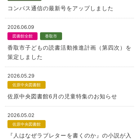
コンパス通信の最新号をアップしました
2026.06.09
図書館全館
香取市
香取市子どもの読書活動推進計画（第四次）を
策定しました
2026.05.29
佐原中央図書館
佐原中央図書館6月の児童特集のお知らせ
2026.05.02
佐原中央図書館
『人はなぜラブレターを書くのか』の小説が入