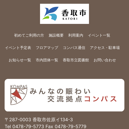
初めてご利用の方
施設概要
利用案内
イベント一覧
イベント予定表
フロアマップ
コンパス通信
アクセス・駐車場
お知らせ一覧
市内団体一覧
香取市立図書館
お問い合わせ
〒287-0003 香取市佐原イ134-3
Tel 0478-79-5773 Fax 0478-79-5779