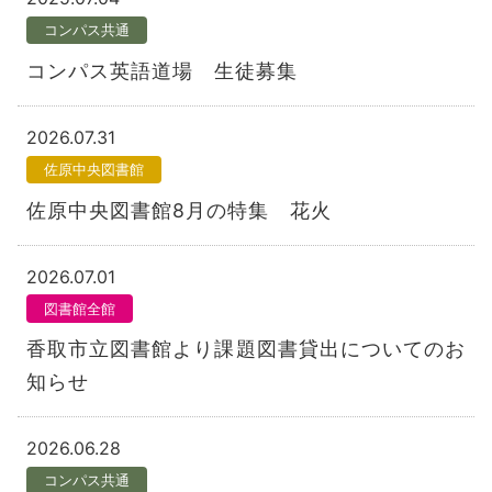
コンパス共通
コンパス英語道場 生徒募集
2026.07.31
佐原中央図書館
佐原中央図書館8月の特集 花火
2026.07.01
図書館全館
香取市立図書館より課題図書貸出についてのお
知らせ
2026.06.28
コンパス共通