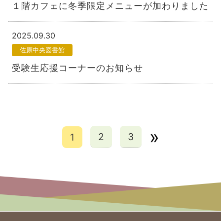
１階カフェに冬季限定メニューが加わりました
2025.09.30
佐原中央図書館
受験生応援コーナーのお知らせ
»
2
3
1