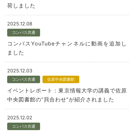
荷しました
2025.12.08
コンパス共通
コンパスYouTubeチャンネルに動画を追加し
ました
2025.12.03
コンパス共通
佐原中央図書館
イベントレポート：東京情報大学の講義で佐原
中央図書館の“貝合わせ”が紹介されました
2025.12.02
コンパス共通